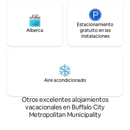
Estacionamiento
Alberca
gratuito en las
instalaciones
Aire acondicionado
Otros excelentes alojamientos
vacacionales en Buffalo City
Metropolitan Municipality