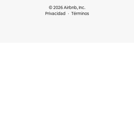
© 2026 Airbnb, Inc.
Privacidad
Términos