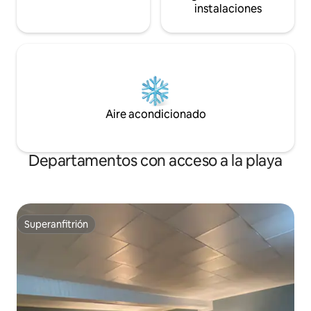
instalaciones
Aire acondicionado
Departamentos con acceso a la playa
Superanfitrión
Superanfitrión