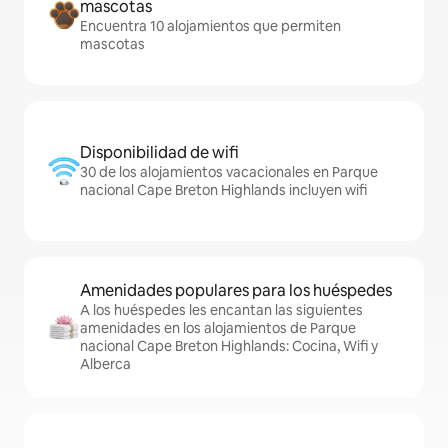
mascotas
Encuentra 10 alojamientos que permiten
mascotas
Disponibilidad de wifi
30 de los alojamientos vacacionales en Parque
nacional Cape Breton Highlands incluyen wifi
Amenidades populares para los huéspedes
A los huéspedes les encantan las siguientes
amenidades en los alojamientos de Parque
nacional Cape Breton Highlands: Cocina, Wifi y
Alberca