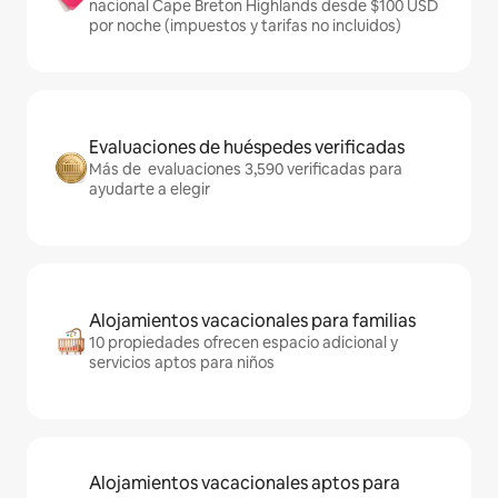
nacional Cape Breton Highlands desde $100 USD
por noche (impuestos y tarifas no incluidos)
Evaluaciones de huéspedes verificadas
Más de evaluaciones 3,590 verificadas para
ayudarte a elegir
Alojamientos vacacionales para familias
10 propiedades ofrecen espacio adicional y
servicios aptos para niños
Alojamientos vacacionales aptos para