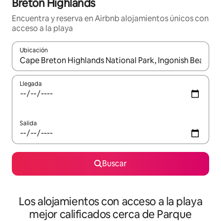
Breton Highlands
Encuentra y reserva en Airbnb alojamientos únicos con
acceso a la playa
Ubicación
Cuando los resultados estén disponibles, podrás navegar usando l
Llegada
Salida
Buscar
Los alojamientos con acceso a la playa
mejor calificados cerca de Parque