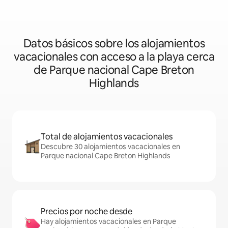
con vistas al mar y a la montaña)
Datos básicos sobre los alojamientos
vacacionales con acceso a la playa cerca
de Parque nacional Cape Breton
Highlands
Total de alojamientos vacacionales
Descubre 30 alojamientos vacacionales en
Parque nacional Cape Breton Highlands
Precios por noche desde
Hay alojamientos vacacionales en Parque