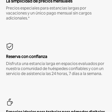
La simplicidad de precios mensuales
Precios especiales para estancias largas por
vacaciones y un único pago mensual sin cargos
adicionales.*
Reserva con confianza
Disfruta una estancia larga en espacios evaluados por
nuestra comunidad de huéspedes confiables y con un
servicio de asistencia las 24 horas, 7 días a la semana.