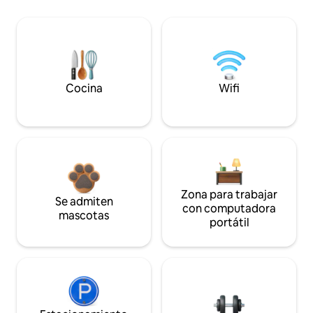
Cocina
Wifi
Zona para trabajar
Se admiten
con computadora
mascotas
portátil