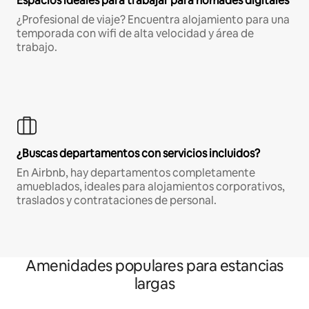
Espacios ideales para trabajar para nómades digitales
¿Profesional de viaje? Encuentra alojamiento para una
temporada con wifi de alta velocidad y área de
trabajo.
¿Buscas departamentos con servicios incluidos?
En Airbnb, hay departamentos completamente
amueblados, ideales para alojamientos corporativos,
traslados y contrataciones de personal.
Amenidades populares para estancias
largas