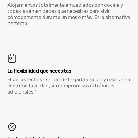
Alojamientos totalmente amueblados con cocina y
todas las amenidades que necesitas para vivir
cómodamente durante un mes o más. ¡Es la alternativa
perfecta!
La flexibilidad que necesitas
Elige las fechas exactas de llegada y salida y reserva en
línea con facilidad, sin compromisos ni trámites
adicionales.*