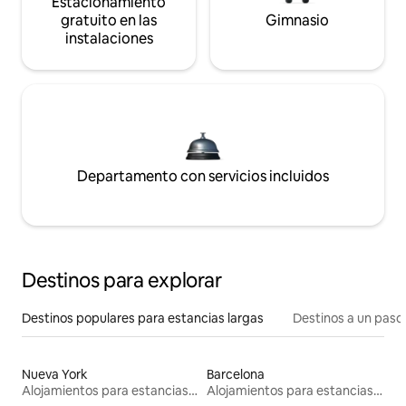
Estacionamiento
gratuito en las
Gimnasio
instalaciones
Departamento con servicios incluidos
Destinos para explorar
Destinos populares para estancias largas
Destinos a un paso 
Nueva York
Barcelona
Alojamientos para estancias largas
Alojamientos para estancias largas