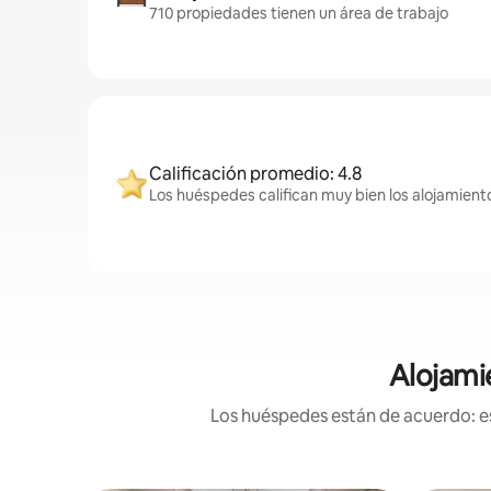
710 propiedades tienen un área de trabajo
Calificación promedio: 4.8
Los huéspedes califican muy bien los alojamiento
Alojami
Los huéspedes están de acuerdo: es