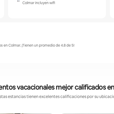
Colmar incluyen wifi
s en Colmar. ¡Tienen un promedio de 4.8 de 5!
entos vacacionales mejor calificados e
tas estancias tienen excelentes calificaciones por su ubicació