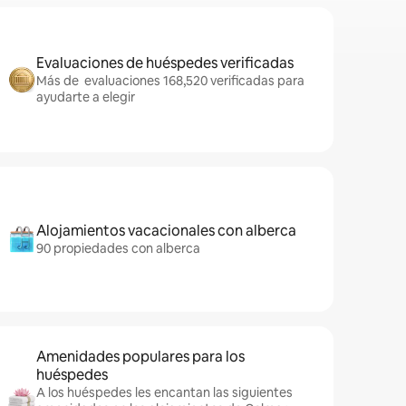
Evaluaciones de huéspedes verificadas
Más de evaluaciones 168,520 verificadas para
ayudarte a elegir
Alojamientos vacacionales con alberca
90 propiedades con alberca
Amenidades populares para los
huéspedes
A los huéspedes les encantan las siguientes