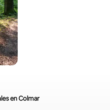
ales en Colmar