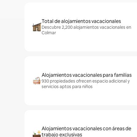
Total de alojamientos vacacionales
Descubre 2,200 alojamientos vacacionales en
Colmar
Alojamientos vacacionales para familias
930 propiedades ofrecen espacio adicional y
servicios aptos para niños
Alojamientos vacacionales con áreas de
trabajo exclusivas