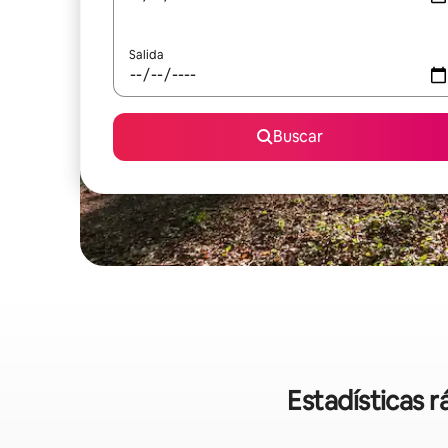
Salida
Buscar
Estadísticas 