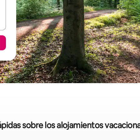
rápidas sobre los alojamientos vacacion