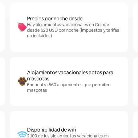
Precios por noche desde
Hay alojamientos vacacionales en Colmar
desde $20 USD por noche (impuestos y tarifas
no incluidos)
Alojamientos vacacionales aptos para
mascotas
Encuentra 560 alojamientos que permiten
mascotas
Disponibilidad de wifi
2,100 de los alojamientos vacacionales en