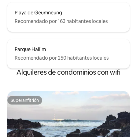
Playa de Geumneung
Recomendado por 163 habitantes locales
Parque Hallim
Recomendado por 250 habitantes locales
Alquileres de condominios con wifi
Superanfitrión
Superanfitrión