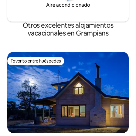
Aire acondicionado
Otros excelentes alojamientos
vacacionales en Grampians
Favorito entre huéspedes
Favorito entre huéspedes