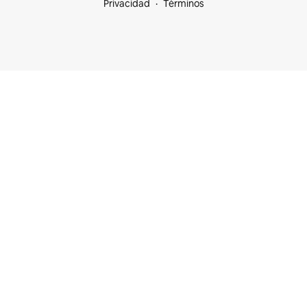
Privacidad
Términos