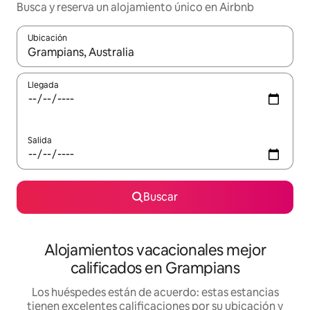
Busca y reserva un alojamiento único en Airbnb
Ubicación
Cuando los resultados estén disponibles, podrás navegar usando l
Llegada
Salida
Buscar
Alojamientos vacacionales mejor
calificados en Grampians
Los huéspedes están de acuerdo: estas estancias
tienen excelentes calificaciones por su ubicación y