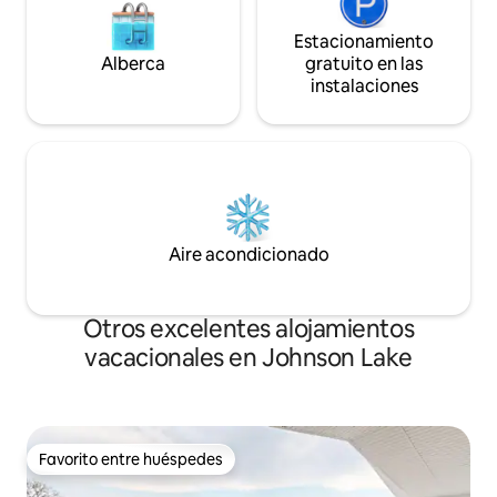
Estacionamiento
Alberca
gratuito en las
instalaciones
Aire acondicionado
Otros excelentes alojamientos
vacacionales en Johnson Lake
Favorito entre huéspedes
Favorito entre huéspedes