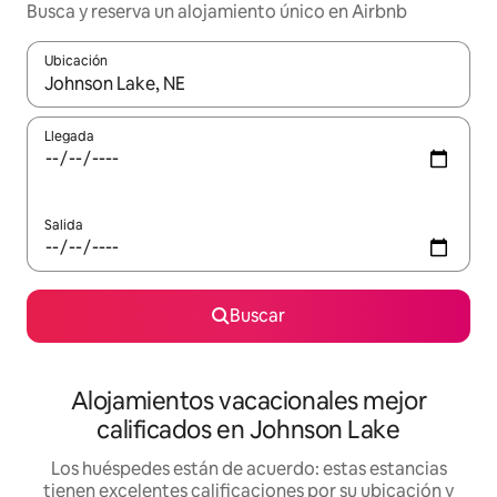
Busca y reserva un alojamiento único en Airbnb
Ubicación
Cuando los resultados estén disponibles, podrás navegar usando l
Llegada
Salida
Buscar
Alojamientos vacacionales mejor
calificados en Johnson Lake
Los huéspedes están de acuerdo: estas estancias
tienen excelentes calificaciones por su ubicación y