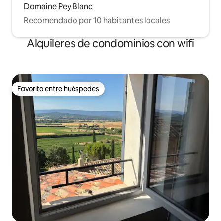
Domaine Pey Blanc
Recomendado por 10 habitantes locales
Alquileres de condominios con wifi
Favorito entre huéspedes
Favorito entre huéspedes