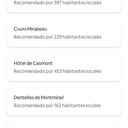
Recomendado por 397 habitantes locales
Cours Mirabeau
Recomendado por 229 habitantes locales
Hôtel de Caumont
Recomendado por 453 habitantes locales
Dentelles de Montmirail
Recomendado por 162 habitantes locales