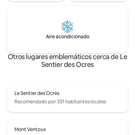
Aire acondicionado
Otros lugares emblemáticos cerca de Le
Sentier des Ocres
Le Sentier des Ocres
Recomendado por 331 habitantes locales
Mont Ventoux