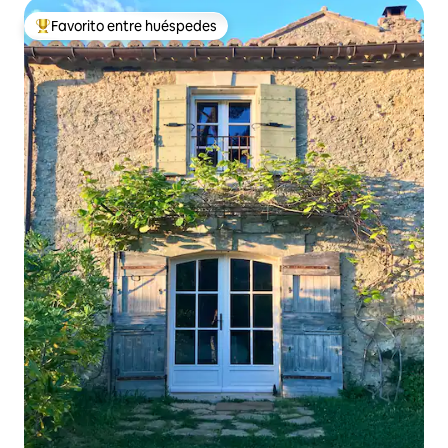
Favorito entre huéspedes
De los mejores en Favorito entre huéspedes