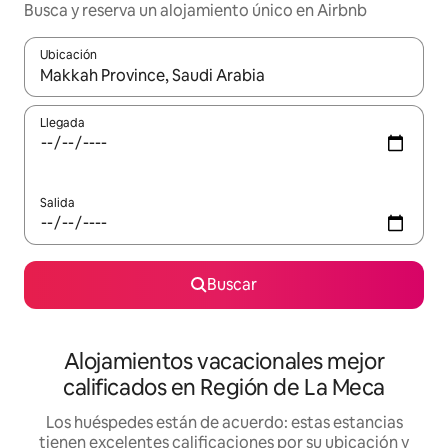
Busca y reserva un alojamiento único en Airbnb
Ubicación
Cuando los resultados estén disponibles, podrás navegar usando l
Llegada
Salida
Buscar
Alojamientos vacacionales mejor
calificados en Región de La Meca
Los huéspedes están de acuerdo: estas estancias
tienen excelentes calificaciones por su ubicación y