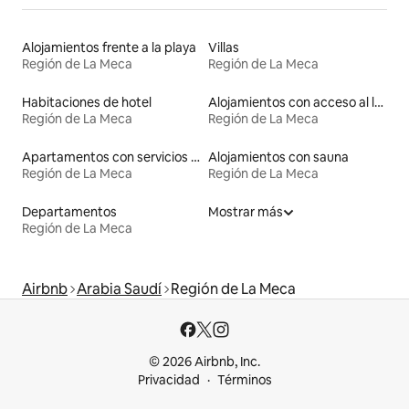
Alojamientos frente a la playa
Villas
Región de La Meca
Región de La Meca
Habitaciones de hotel
Alojamientos con acceso al lago
Región de La Meca
Región de La Meca
Apartamentos con servicios incluidos vacacionales
Alojamientos con sauna
Región de La Meca
Región de La Meca
Departamentos
Mostrar más
Región de La Meca
Airbnb
Arabia Saudí
Región de La Meca
© 2026 Airbnb, Inc.
Privacidad
Términos