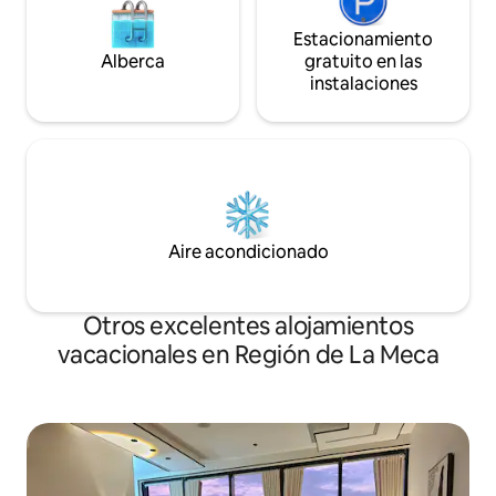
Estacionamiento
Alberca
gratuito en las
instalaciones
Aire acondicionado
Otros excelentes alojamientos
vacacionales en Región de La Meca