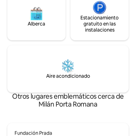
Estacionamiento
Alberca
gratuito en las
instalaciones
Aire acondicionado
Otros lugares emblemáticos cerca de
Milán Porta Romana
Fundación Prada