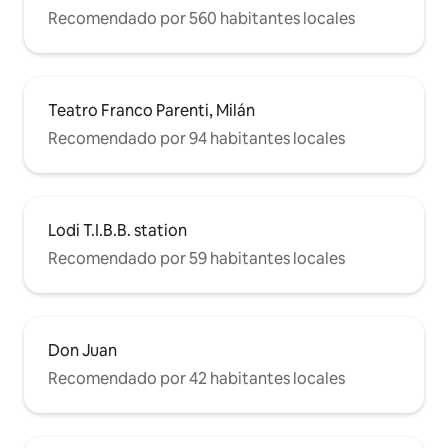
Recomendado por 560 habitantes locales
Teatro Franco Parenti, Milán
Recomendado por 94 habitantes locales
Lodi T.I.B.B. station
Recomendado por 59 habitantes locales
Don Juan
Recomendado por 42 habitantes locales