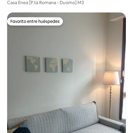
Casa Enea [P.ta Romana - Duomo] M3
Favorito entre huéspedes
Favorito entre huéspedes