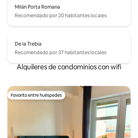
Milán Porta Romana
Recomendado por 20 habitantes locales
De la Trebia
Recomendado por 37 habitantes locales
Alquileres de condominios con wifi
Favorito entre huéspedes
Favorito entre huéspedes