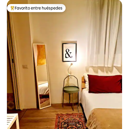
Favorito entre huéspedes
De los mejores en Favorito entre huéspedes