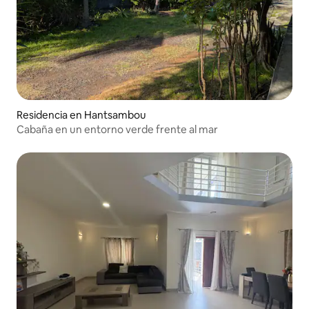
Residencia en Hantsambou
Cabaña en un entorno verde frente al mar