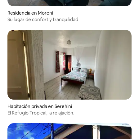
Residencia en Moroni
Su lugar de confort y tranquilidad
Habitación privada en Serehini
El Refugio Tropical, la relajación.