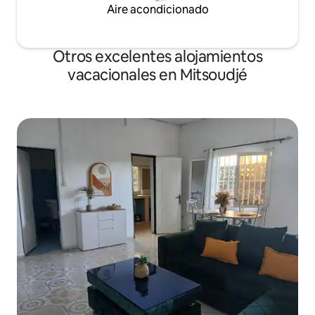
Aire acondicionado
Otros excelentes alojamientos
vacacionales en Mitsoudjé