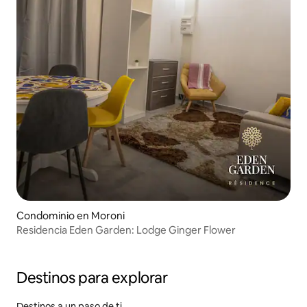
Condominio en Moroni
Residencia Eden Garden: Lodge Ginger Flower
Destinos para explorar
Destinos a un paso de ti