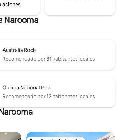
alaciones
de Narooma
Australia Rock
Recomendado por 31 habitantes locales
Gulaga National Park
Recomendado por 12 habitantes locales
n Narooma