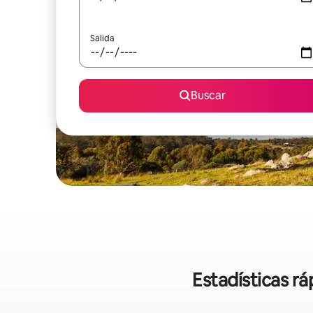
Salida
Buscar
Estadísticas r