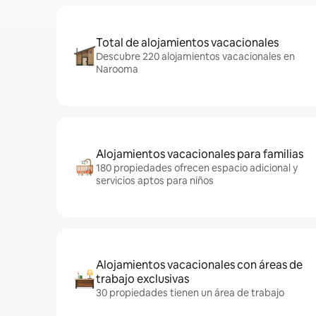
Total de alojamientos vacacionales
Descubre 220 alojamientos vacacionales en
Narooma
Alojamientos vacacionales para familias
180 propiedades ofrecen espacio adicional y
servicios aptos para niños
Alojamientos vacacionales con áreas de
trabajo exclusivas
30 propiedades tienen un área de trabajo