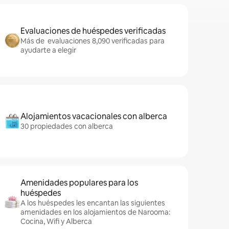
Evaluaciones de huéspedes verificadas
Más de evaluaciones 8,090 verificadas para
ayudarte a elegir
Alojamientos vacacionales con alberca
30 propiedades con alberca
Amenidades populares para los
huéspedes
A los huéspedes les encantan las siguientes
amenidades en los alojamientos de Narooma:
Cocina, Wifi y Alberca