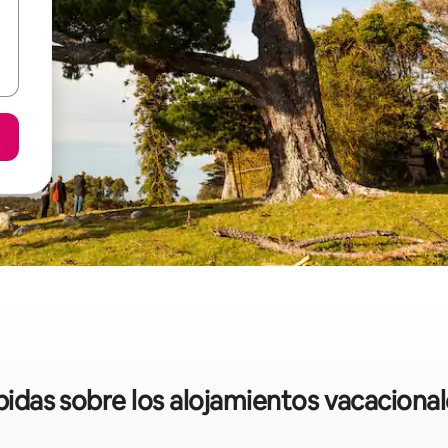
ápidas sobre los alojamientos vacacion