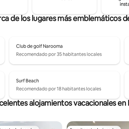
inst
.
erca de los lugares más emblemáticos 
Club de golf Narooma
Recomendado por 35 habitantes locales
Surf Beach
Recomendado por 18 habitantes locales
celentes alojamientos vacacionales e