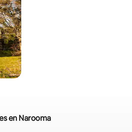
ales en Narooma