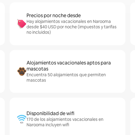
Precios por noche desde
Hay alojamientos vacacionales en Narooma
desde $40 USD por noche (impuestos y tarifas
no incluidos)
Alojamientos vacacionales aptos para
mascotas
Encuentra 50 alojamientos que permiten
mascotas
Disponibilidad de wifi
170 de los alojamientos vacacionales en
Narooma incluyen wifi