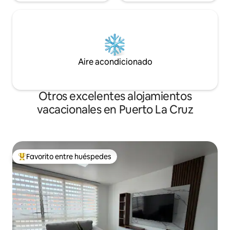
Aire acondicionado
Otros excelentes alojamientos
vacacionales en Puerto La Cruz
Favorito entre huéspedes
De los mejores en Favorito entre huéspedes