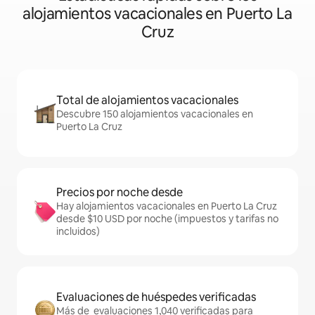
alojamientos vacacionales en Puerto La
Cruz
Total de alojamientos vacacionales
Descubre 150 alojamientos vacacionales en
Puerto La Cruz
Precios por noche desde
Hay alojamientos vacacionales en Puerto La Cruz
desde $10 USD por noche (impuestos y tarifas no
incluidos)
Evaluaciones de huéspedes verificadas
Más de evaluaciones 1,040 verificadas para