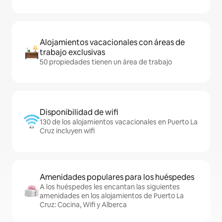
Alojamientos vacacionales con áreas de
trabajo exclusivas
50 propiedades tienen un área de trabajo
Disponibilidad de wifi
130 de los alojamientos vacacionales en Puerto La
Cruz incluyen wifi
Amenidades populares para los huéspedes
A los huéspedes les encantan las siguientes
amenidades en los alojamientos de Puerto La
Cruz: Cocina, Wifi y Alberca