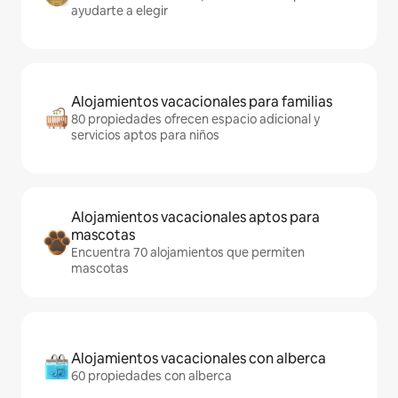
ayudarte a elegir
Alojamientos vacacionales para familias
80 propiedades ofrecen espacio adicional y
servicios aptos para niños
Alojamientos vacacionales aptos para
mascotas
Encuentra 70 alojamientos que permiten
mascotas
Alojamientos vacacionales con alberca
60 propiedades con alberca