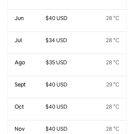
Jun
$40 USD
28 °C
Jul
$34 USD
28 °C
Ago
$35 USD
28 °C
Sept
$40 USD
29 °C
Oct
$40 USD
28 °C
Nov
$40 USD
28 °C