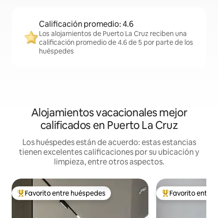
Calificación promedio: 4.6
Los alojamientos de Puerto La Cruz reciben una
calificación promedio de 4.6 de 5 por parte de los
huéspedes
Alojamientos vacacionales mejor
calificados en Puerto La Cruz
Los huéspedes están de acuerdo: estas estancias
tienen excelentes calificaciones por su ubicación y
limpieza, entre otros aspectos.
Favorito entre huéspedes
Favorito entre
De los mejores en Favorito entre huéspedes
De los mejores en