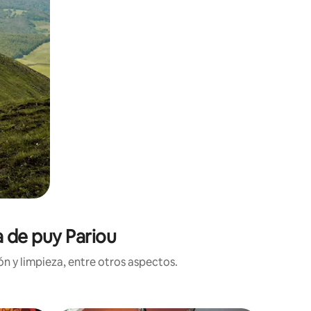
a de puy Pariou
n y limpieza, entre otros aspectos.