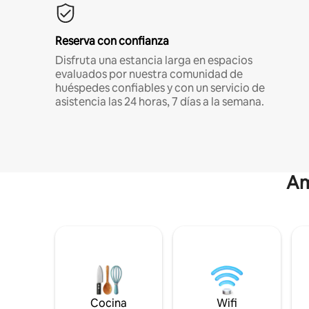
Reserva con confianza
Disfruta una estancia larga en espacios
evaluados por nuestra comunidad de
huéspedes confiables y con un servicio de
asistencia las 24 horas, 7 días a la semana.
Am
Cocina
Wifi