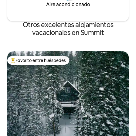
Aire acondicionado
Otros excelentes alojamientos
vacacionales en Summit
Favorito entre huéspedes
De los mejores en Favorito entre huéspedes