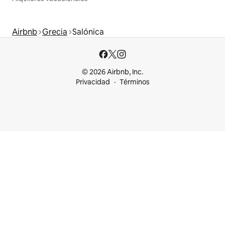
Airbnb
Grecia
Salónica
© 2026 Airbnb, Inc.
Privacidad
Términos