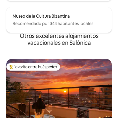
Museo de la Cultura Bizantina
Recomendado por 344 habitantes locales
Otros excelentes alojamientos
vacacionales en Salónica
Favorito entre huéspedes
De los mejores en Favorito entre huéspedes