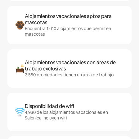
Alojamientos vacacionales aptos para
mascotas
Encuentra 1,010 alojamientos que permiten
mascotas
Alojamientos vacacionales con áreas de
trabajo exclusivas
2,550 propiedades tienen un área de trabajo
Disponibilidad de wifi
4,930 de los alojamientos vacacionales en
Salónica incluyen wifi