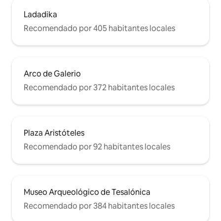
Ladadika
Recomendado por 405 habitantes locales
Arco de Galerio
Recomendado por 372 habitantes locales
Plaza Aristóteles
Recomendado por 92 habitantes locales
Museo Arqueológico de Tesalónica
Recomendado por 384 habitantes locales