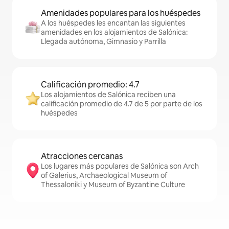
Amenidades populares para los huéspedes
A los huéspedes les encantan las siguientes
amenidades en los alojamientos de Salónica:
Llegada autónoma, Gimnasio y Parrilla
Calificación promedio: 4.7
Los alojamientos de Salónica reciben una
calificación promedio de 4.7 de 5 por parte de los
huéspedes
Atracciones cercanas
Los lugares más populares de Salónica son Arch
of Galerius, Archaeological Museum of
Thessaloniki y Museum of Byzantine Culture