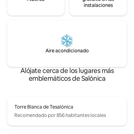
instalaciones
Aire acondicionado
Alójate cerca de los lugares más
emblemáticos de Salónica
Torre Blanca de Tesalónica
Recomendado por 856 habitantes locales