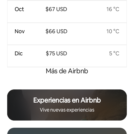
Oct
$67 USD
16 °C
Nov
$66 USD
10 °C
Dic
$75 USD
5 °C
Más de Airbnb
Experiencias en Airbnb
Vive nuevas experiencias