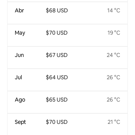
Abr
$68 USD
14 °C
May
$70 USD
19 °C
Jun
$67 USD
24 °C
Jul
$64 USD
26 °C
Ago
$65 USD
26 °C
Sept
$70 USD
21 °C