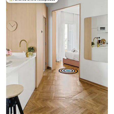
De los mejores en Favorito entre huéspedes