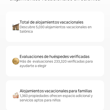
Total de alojamientos vacacionales
Descubre 5,030 alojamientos vacacionales en
Salónica
Evaluaciones de huéspedes verificadas
Más de evaluaciones 233,320 verificadas para
ayudarte a elegir
Alojamientos vacacionales para familias
1,360 propiedades ofrecen espacio adicional y
servicios aptos para niños