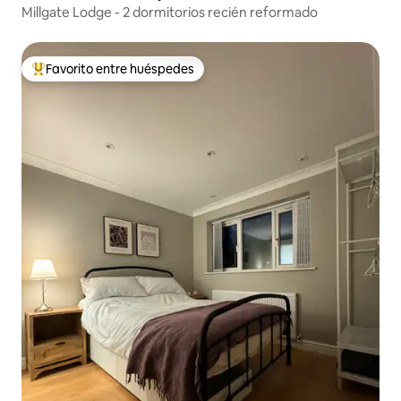
Millgate Lodge - 2 dormitorios recién reformado
Favorito entre huéspedes
De los mejores en Favorito entre huéspedes