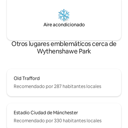
Aire acondicionado
Otros lugares emblemáticos cerca de
Wythenshawe Park
Old Trafford
Recomendado por 287 habitantes locales
Estadio Ciudad de Mánchester
Recomendado por 330 habitantes locales