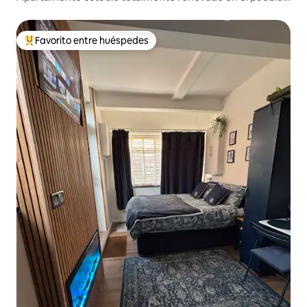
de Hale
Favorito entre huéspedes
De los mejores en Favorito entre huéspedes