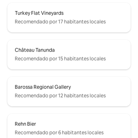
Turkey Flat Vineyards
Recomendado por 17 habitantes locales
Château Tanunda
Recomendado por 15 habitantes locales
Barossa Regional Gallery
Recomendado por 12 habitantes locales
Rehn Bier
Recomendado por 6 habitantes locales