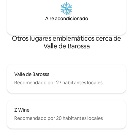
Aire acondicionado
Otros lugares emblemáticos cerca de
Valle de Barossa
Valle de Barossa
Recomendado por 27 habitantes locales
Z Wine
Recomendado por 20 habitantes locales