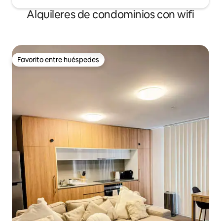
Alquileres de condominios con wifi
Favorito entre huéspedes
Favorito entre huéspedes