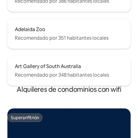
Recomendado por 386 habitantes locales
Adelaida Zoo
Recomendado por 351 habitantes locales
Art Gallery of South Australia
Recomendado por 348 habitantes locales
Alquileres de condominios con wifi
Superanfitrión
Superanfitrión