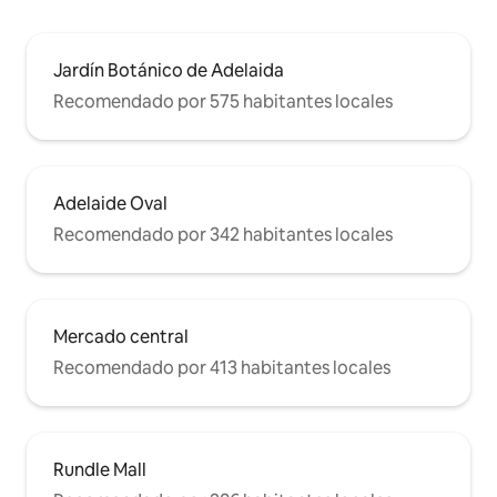
Jardín Botánico de Adelaida
Recomendado por 575 habitantes locales
Adelaide Oval
Recomendado por 342 habitantes locales
Mercado central
Recomendado por 413 habitantes locales
Rundle Mall