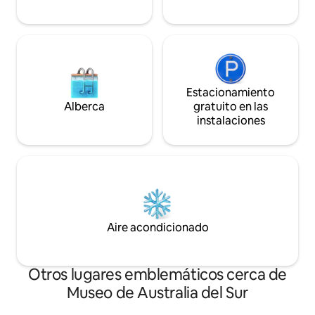
deportivos 🍊
Estacionamiento
Alberca
gratuito en las
instalaciones
Aire acondicionado
Otros lugares emblemáticos cerca de
Museo de Australia del Sur