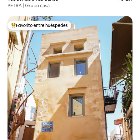
PETRA | Grupo casa
Favorito entre huéspedes
De los mejores en Favorito entre huéspedes