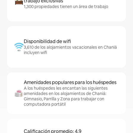
trabajo exclusivas
1,300 propiedades tienen un área de trabajo
Disponibilidad de wifi
3,610 de los alojamientos vacacionales en Chaniá
incluyen wifi
Amenidades populares para los huéspedes
A los huéspedes les encantan las siguientes
amenidades en los alojamientos de Chaniá:
Gimnasio, Parrilla y Zona para trabajar con
computadora portátil
Calificación promedio: 4.9