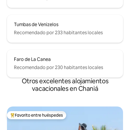
Tumbas de Venizelos
Recomendado por 233 habitantes locales
Faro de La Canea
Recomendado por 230 habitantes locales
Otros excelentes alojamientos
vacacionales en Chaniá
Favorito entre huéspedes
De los mejores en Favorito entre huéspedes