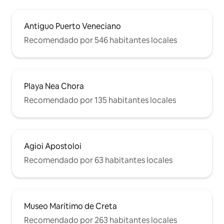
Antiguo Puerto Veneciano
Recomendado por 546 habitantes locales
Playa Nea Chora
Recomendado por 135 habitantes locales
Agioi Apostoloi
Recomendado por 63 habitantes locales
Museo Marítimo de Creta
Recomendado por 263 habitantes locales