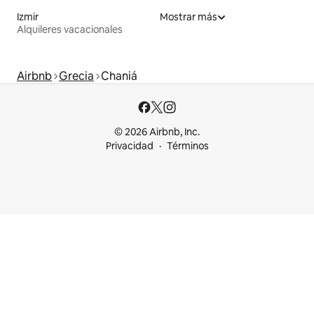
Izmir
Mostrar más
Alquileres vacacionales
Airbnb
Grecia
Chaniá
© 2026 Airbnb, Inc.
Privacidad
Términos