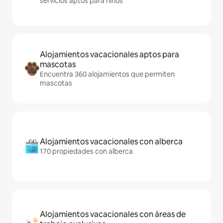
servicios aptos para niños
Alojamientos vacacionales aptos para
mascotas
Encuentra 360 alojamientos que permiten
mascotas
Alojamientos vacacionales con alberca
170 propiedades con alberca
Alojamientos vacacionales con áreas de