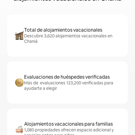
Total de alojamientos vacacionales
Descubre 3,620 alojamientos vacacionales en
Chaniá
Evaluaciones de huéspedes verificadas
Más de evaluaciones 123,200 verificadas para
ayudarte a elegir
Alojamientos vacacionales para familias
1,080 propiedades ofrecen espacio adicional y