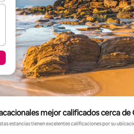
acacionales mejor calificados cerca 
tas estancias tienen excelentes calificaciones por su ubicació