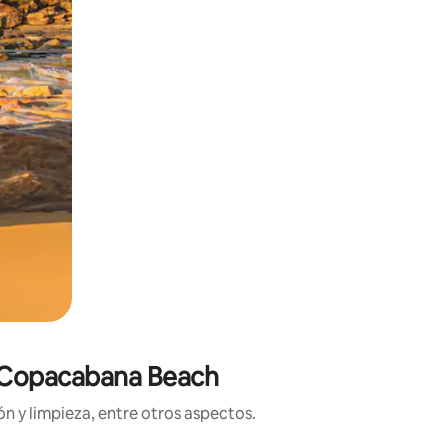
de Copacabana Beach
n y limpieza, entre otros aspectos.