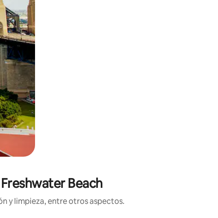
e Freshwater Beach
n y limpieza, entre otros aspectos.